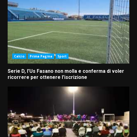
Calcio
Prima Pagina
Sport
Serie D, l’Us Fasano non molla e conferma di voler
ricorrere per ottenere l’iscrizione