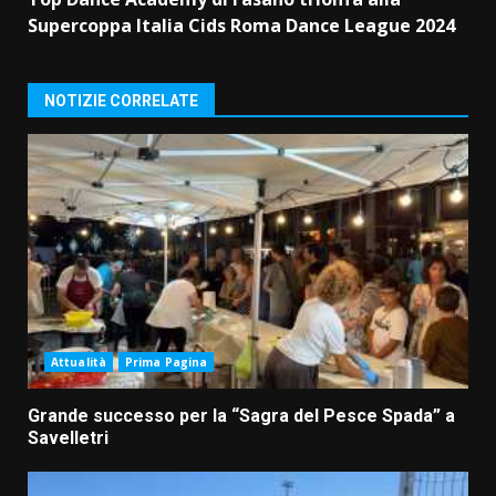
Supercoppa Italia Cids Roma Dance League 2024
NOTIZIE CORRELATE
Attualità
Prima Pagina
Grande successo per la “Sagra del Pesce Spada” a
Savelletri