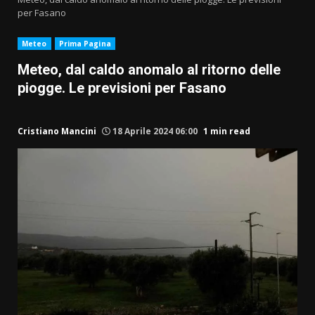
per Fasano
Meteo
Prima Pagina
Meteo, dal caldo anomalo al ritorno delle
piogge. Le previsioni per Fasano
Cristiano Mancini
18 Aprile 2024 06:00
1 min read