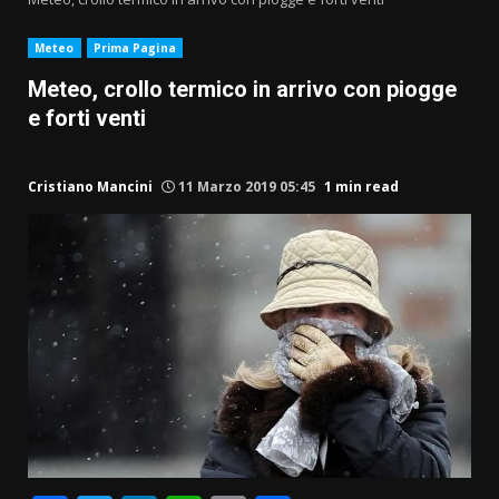
Meteo
Prima Pagina
Meteo, crollo termico in arrivo con piogge
e forti venti
Cristiano Mancini
11 Marzo 2019 05:45
1 min read