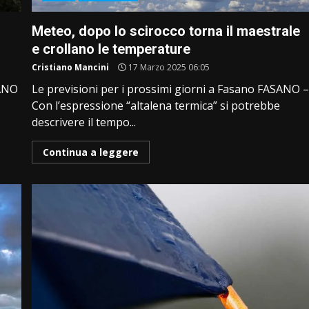
Meteo, dopo lo scirocco torna il maestrale
e crollano le temperature
Cristiano Mancini
17 Marzo 2025 06:05
SANO
Le previsioni per i prossimi giorni a Fasano FASANO 
Con l’espressione “altalena termica” si potrebbe
descrivere il tempo...
Continua a leggere