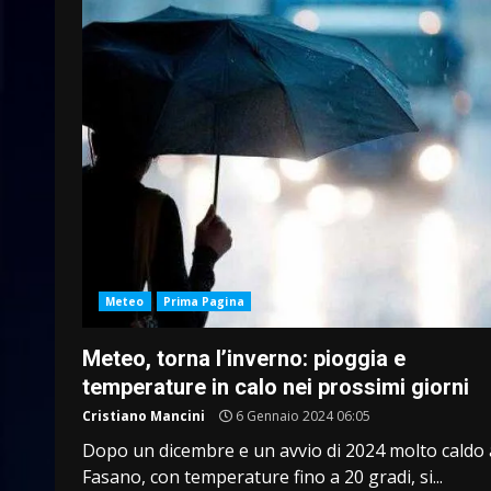
Meteo
Prima Pagina
Meteo, torna l’inverno: pioggia e
temperature in calo nei prossimi giorni
Cristiano Mancini
6 Gennaio 2024 06:05
Dopo un dicembre e un avvio di 2024 molto caldo 
Fasano, con temperature fino a 20 gradi, si...