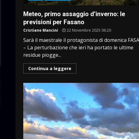
Meteo, primo assaggio d’inverno: le
previsioni per Fasano
Cristiano Mancini
22 Novembre 2025 06:20
Sarà il maestrale il protagonista di domenica FA
– La perturbazione che ieri ha portato le ultime
residue piogge...
Continua a leggere