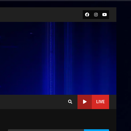
Facebook
Instagram
Youtube
LIVE