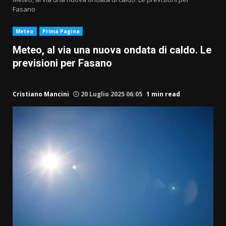
Fasano
Meteo
Prima Pagina
Meteo, al via una nuova ondata di caldo. Le
previsioni per Fasano
Cristiano Mancini
20 Luglio 2025 06:05
1 min read