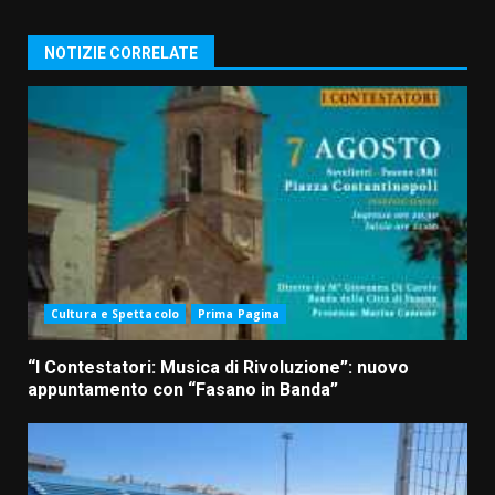
NOTIZIE CORRELATE
Cultura e Spettacolo
Prima Pagina
“I Contestatori: Musica di Rivoluzione”: nuovo
appuntamento con “Fasano in Banda”