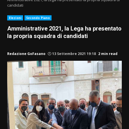
candidati
Elezioni
Secondo Piano
Amministrative 2021, la Lega ha presentato
la propria squadra di candidati
Redazione GoFasano
13 Settembre 2021 19:18
2 min read