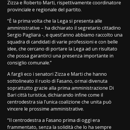
Zizza e Roberto Marti, rispettivamente coordinatore
provinciale e regionale del partito.
“È la prima volta che la Lega si presenta alle
amministrative – ha dichiarato il segretario cittadino
Sergio Pagliara -, e quest’anno abbiamo raccolto una
squadra di candidati di varie professioni e con belle
idee, che cercano di portare la Lega ad un risultato
che possa garantirci una presenza importante in
consiglio comunale.”
A fargli eco i senatori Zizza e Marti che hanno
sottolineato il ruolo di Fasano, ormai divenuta
soprattutto grazie alla prima amministrazione Di
Bari città turistica, dichiarando infine come il
centrodestra sia l’unica coalizione che unita può
vincere le prossime amministrative.
“Il centrodestra a Fasano prima di oggi era
frammentato, senza la solidità che lo ha sempre