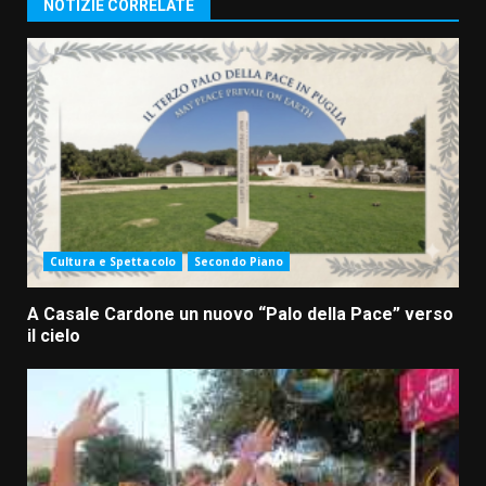
NOTIZIE CORRELATE
Cultura e Spettacolo
Secondo Piano
A Casale Cardone un nuovo “Palo della Pace” verso
il cielo