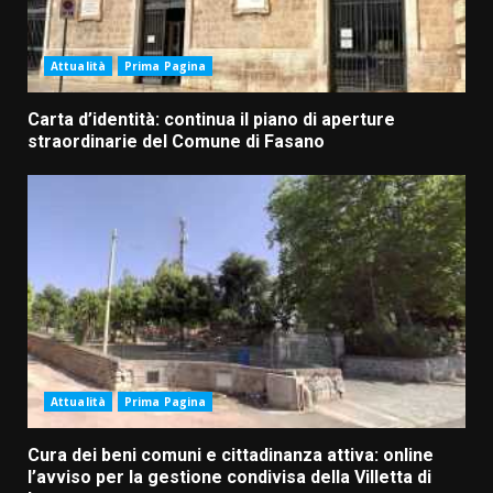
Attualità
Prima Pagina
Carta d’identità: continua il piano di aperture
straordinarie del Comune di Fasano
Attualità
Prima Pagina
Cura dei beni comuni e cittadinanza attiva: online
l’avviso per la gestione condivisa della Villetta di