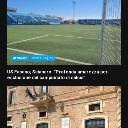
Attualità
Prima Pagina
US Fasano, Scianaro: “Profonda amarezza per
esclusione dal campionato di calcio”