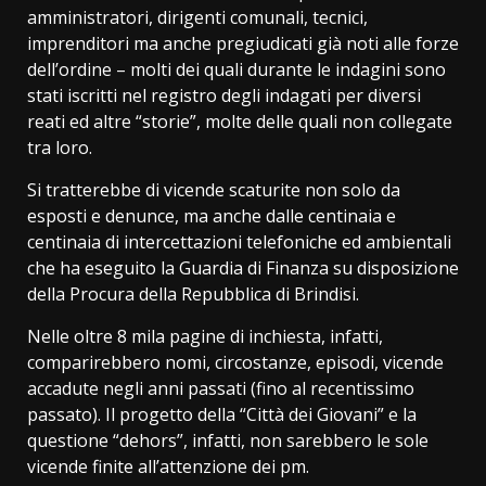
amministratori, dirigenti comunali, tecnici,
imprenditori ma anche pregiudicati già noti alle forze
dell’ordine – molti dei quali durante le indagini sono
stati iscritti nel registro degli indagati per diversi
reati ed altre “storie”, molte delle quali non collegate
tra loro.
Si tratterebbe di vicende scaturite non solo da
esposti e denunce, ma anche dalle centinaia e
centinaia di intercettazioni telefoniche ed ambientali
che ha eseguito la Guardia di Finanza su disposizione
della Procura della Repubblica di Brindisi.
Nelle oltre 8 mila pagine di inchiesta, infatti,
comparirebbero nomi, circostanze, episodi, vicende
accadute negli anni passati (fino al recentissimo
passato). Il progetto della “Città dei Giovani” e la
questione “dehors”, infatti, non sarebbero le sole
vicende finite all’attenzione dei pm.