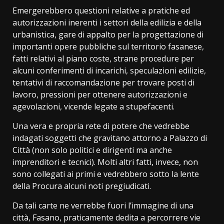
Emergerebbero questioni relative a pratiche ed
autorizzazioni inerenti i settori della edilizia e della
urbanistica, gare di appalto per la progettazione di
importanti opere pubbliche sul territorio fasanese,
fatti relativi al piano coste, strane procedure per
alcuni conferimenti di incarichi, speculazioni edilizie,
tentativi di raccomandazione per trovare posti di
lavoro, pressioni per ottenere autorizzazioni e
agevolazioni, vicende legate a stupefacenti.
Una vera e propria rete di potere che vedrebbe
indagati soggetti che gravitano attorno a Palazzo di
Città (non solo politici e dirigenti ma anche
imprenditori e tecnici). Molti altri fatti, invece, non
sono collegati ai primi e vedrebbero sotto la lente
della Procura alcuni noti pregiudicati.
Da tali carte ne verrebbe fuori l’immagine di una
città, Fasano, praticamente dedita a percorrere vie