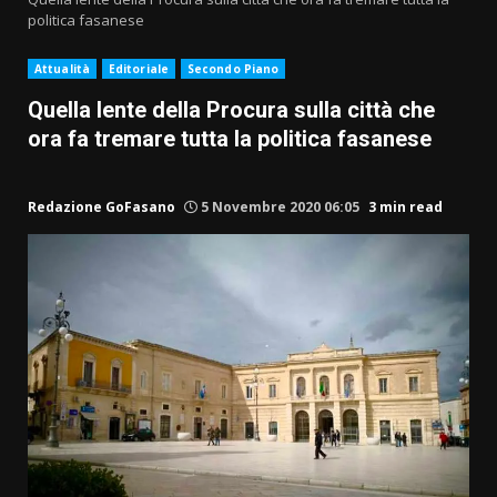
politica fasanese
Attualità
Editoriale
Secondo Piano
Quella lente della Procura sulla città che
ora fa tremare tutta la politica fasanese
Redazione GoFasano
5 Novembre 2020 06:05
3 min read