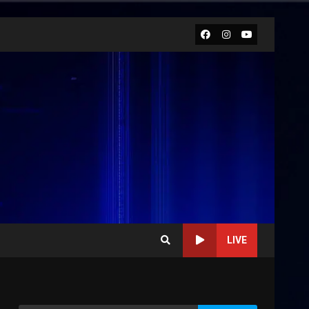
Facebook
Instagram
Youtube
LIVE