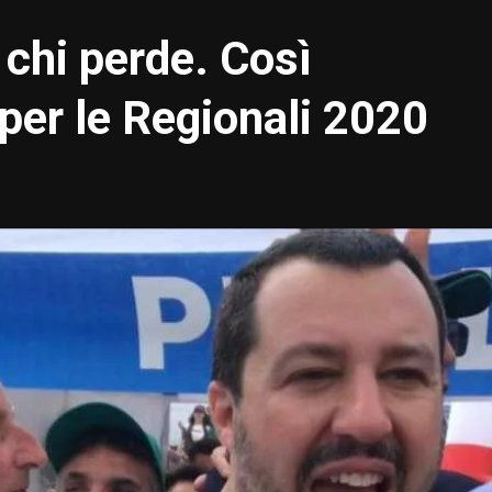
 chi perde. Così
 per le Regionali 2020