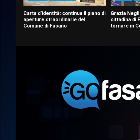
Carta d’identità: continua il piano di
Grazia Negli
aperture straordinarie del
cittadina di F
Comune di Fasano
tornare in 