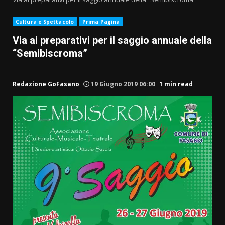
Cultura e Spettacolo
Prima Pagina
Via ai preparativi per il saggio annuale della
“Semibiscroma”
Redazione GoFasano
19 Giugno 2019 06:00
1 min read