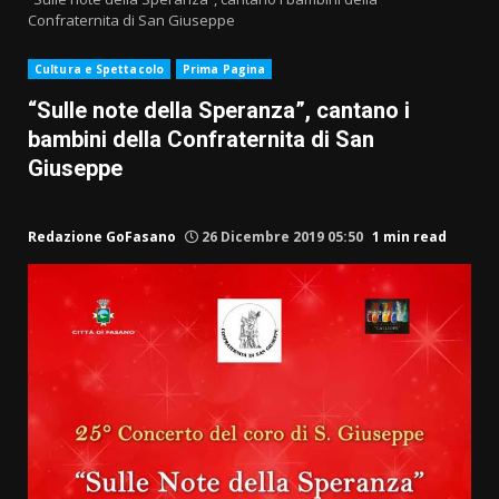
Confraternita di San Giuseppe
Cultura e Spettacolo
Prima Pagina
“Sulle note della Speranza”, cantano i
bambini della Confraternita di San
Giuseppe
Redazione GoFasano
26 Dicembre 2019 05:50
1 min read