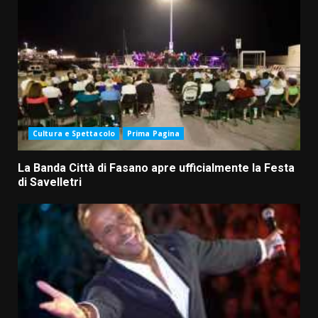
Cultura e Spettacolo
Prima Pagina
La Banda Città di Fasano apre ufficialmente la Festa
di Savelletri