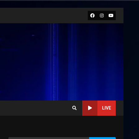
Facebook
Instagram
Youtube
LIVE