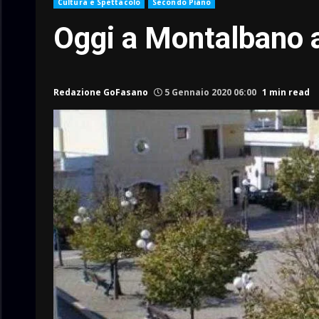
Cultura e Spettacolo
Secondo Piano
Oggi a Montalbano a
Redazione GoFasano
5 Gennaio 2020 06:00
1 min read