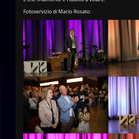
Fotoservizio di Mario Rosato.