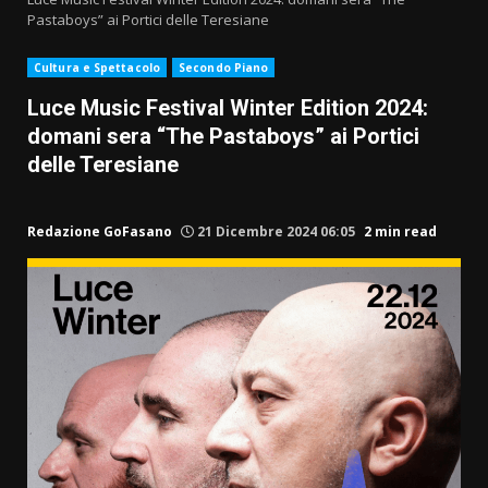
Pastaboys” ai Portici delle Teresiane
Cultura e Spettacolo
Secondo Piano
Luce Music Festival Winter Edition 2024:
domani sera “The Pastaboys” ai Portici
delle Teresiane
Redazione GoFasano
21 Dicembre 2024 06:05
2 min read