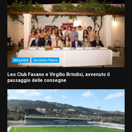
Attualità
Secondo Piano
Leo Club Fasano e Virgilio Brindisi, avvenuto il
passaggio delle consegne