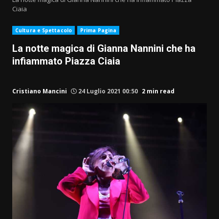
Ciaia
Cultura e Spettacolo
Prima Pagina
La notte magica di Gianna Nannini che ha
infiammato Piazza Ciaia
Cristiano Mancini
24 Luglio 2021 00:50
2 min read