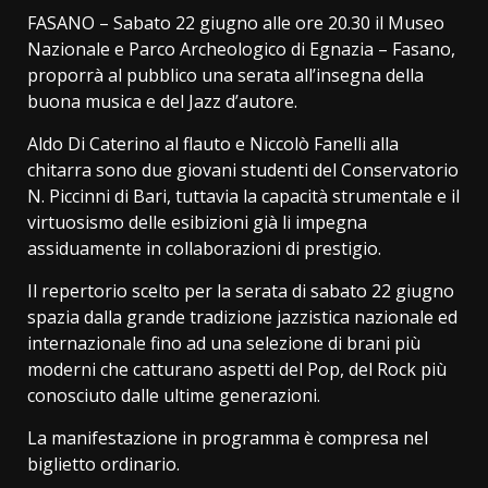
FASANO – Sabato 22 giugno alle ore 20.30 il Museo
Nazionale e Parco Archeologico di Egnazia – Fasano,
proporrà al pubblico una serata all’insegna della
buona musica e del Jazz d’autore.
Aldo Di Caterino al flauto e Niccolò Fanelli alla
chitarra sono due giovani studenti del Conservatorio
N. Piccinni di Bari, tuttavia la capacità strumentale e il
virtuosismo delle esibizioni già li impegna
assiduamente in collaborazioni di prestigio.
Il repertorio scelto per la serata di sabato 22 giugno
spazia dalla grande tradizione jazzistica nazionale ed
internazionale fino ad una selezione di brani più
moderni che catturano aspetti del Pop, del Rock più
conosciuto dalle ultime generazioni.
La manifestazione in programma è compresa nel
biglietto ordinario.