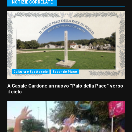
NOTIZIE CORRELATE
Cultura e Spettacolo
Secondo Piano
A Casale Cardone un nuovo “Palo della Pace” verso
il cielo