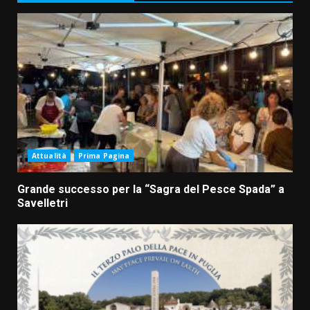
Attualità
Prima Pagina
Grande successo per la “Sagra del Pesce Spada” a
Savelletri