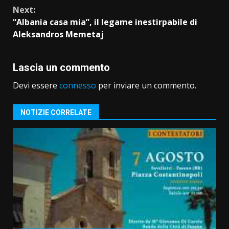
Next:
“Albania casa mia”, il legame inestirpabile di
Aleksandros Memetaj
Lascia un commento
Devi essere
connesso
per inviare un commento.
NOTIZIE CORRELATE