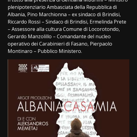
plenipotenziario Ambasciata della Repubblica di
Albania, Pino Marchionna – ex sindaco di Brindisi,
Riccardo Rossi – Sindaco di Brindisi, Ermelinda Prete
– Assessore alla cultura Comune di Locorotondo,
Gerardo Manzolillo – Comandante del nucleo
operativo dei Carabinieri di Fasano, Pierpaolo
Montinaro – Pubblico Ministero.