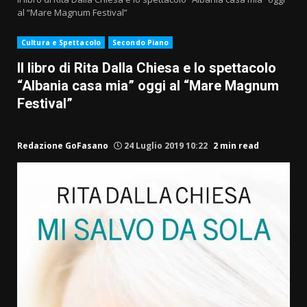
al “Mare Magnum Festival”
Cultura e Spettacolo
Secondo Piano
Il libro di Rita Dalla Chiesa e lo spettacolo
“Albania casa mia” oggi al “Mare Magnum
Festival”
Redazione GoFasano
24 Luglio 2019 10:22
2 min read