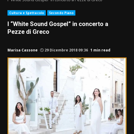
Cultura e Spettacolo
Secondo Piano
I “White Sound Gospel” in concerto a
Pezze di Greco
Marisa Cassone
29 Dicembre 2018 09:36
1 min read