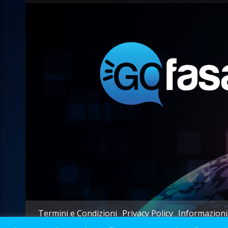
Termini e Condizioni
Privacy Policy
Informazioni