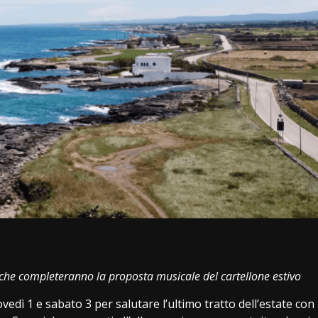
i
o che completeranno la proposta musicale del cartellone estivo
dì 1 e sabato 3 per salutare l’ultimo tratto dell’estate con