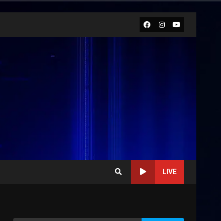
Facebook
Instagram
Youtube
LIVE