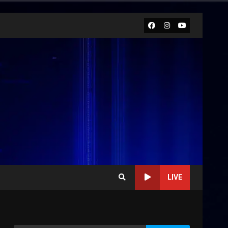
Facebook
Instagram
Youtube
LIVE