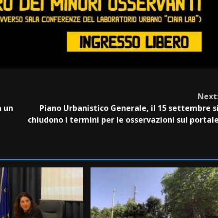
Next
a un
Piano Urbanistico Generale, il 15 settembre s
chiudono i termini per le osservazioni sul portal