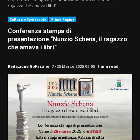
ragazzo che amava i libri”
Cultura e Spettacolo
Prima Pagina
Conferenza stampa di
presentazione “Nunzio Schena, il ragazzo
che amava i libri”
Redazione GoFasano
25 Marzo 2025 06:05
1 min read