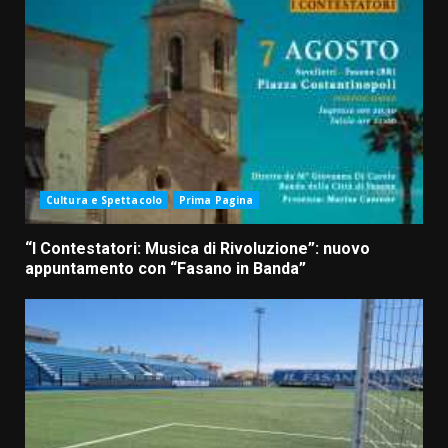
Cultura e Spettacolo
Prima Pagina
“I Contestatori: Musica di Rivoluzione”: nuovo
appuntamento con “Fasano in Banda”