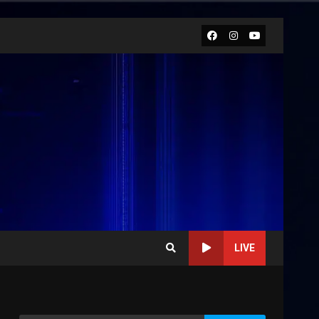
Facebook
Instagram
Youtube
LIVE