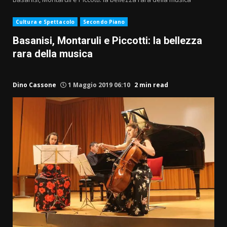
Cultura e Spettacolo
Secondo Piano
Basanisi, Montaruli e Piccotti: la bellezza
rara della musica
Dino Cassone
1 Maggio 2019 06:10
2 min read