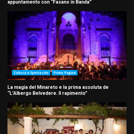
appuntamento con “Fasano in Banda”
Cultura e Spettacolo
Prima Pagina
La magia del Minareto e la prima assoluta de
“L’Albergo Belvedere. Il rapimento”