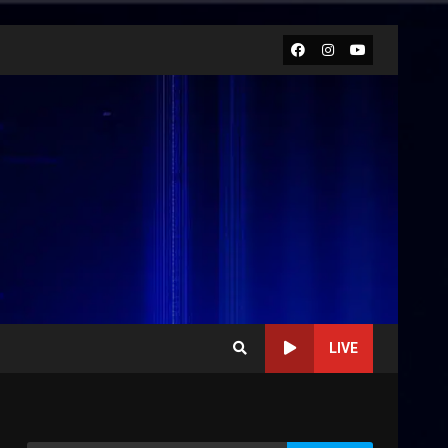
Facebook
Instagram
Youtube
LIVE