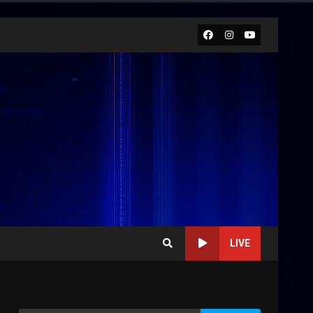
Facebook
Instagram
Youtube
LIVE