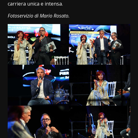
carriera unica e intensa.
Fotoservizio di Mario Rosato.