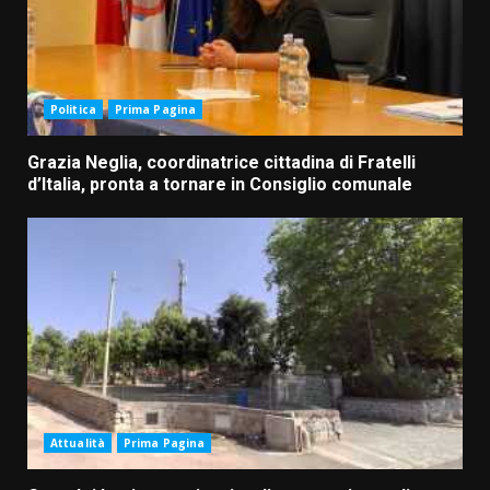
Politica
Prima Pagina
Grazia Neglia, coordinatrice cittadina di Fratelli
d’Italia, pronta a tornare in Consiglio comunale
Attualità
Prima Pagina