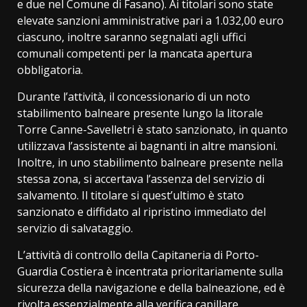
e due nel Comune di Fasano). Ai titolari sono state
elevate sanzioni amministrative pari a 1.032,00 euro
ciascuno, inoltre saranno segnalati agli uffici
comunali competenti per la mancata apertura
obbligatoria.
Durante l’attività, il concessionario di un noto
stabilimento balneare presente lungo la litorale
Torre Canne-Savelletri è stato sanzionato, in quanto
utilizzava l’assistente ai bagnanti in altre mansioni.
Inoltre, in uno stabilimento balneare presente nella
stessa zona, si accertava l’assenza del servizio di
salvamento. Il titolare si quest’ultimo è stato
sanzionato e diffidato al ripristino immediato del
servizio di salvataggio.
L’attività di controllo della Capitaneria di Porto-
Guardia Costiera è incentrata prioritariamente sulla
sicurezza della navigazione e della balneazione, ed è
rivolta essenzialmente alla verifica capillare