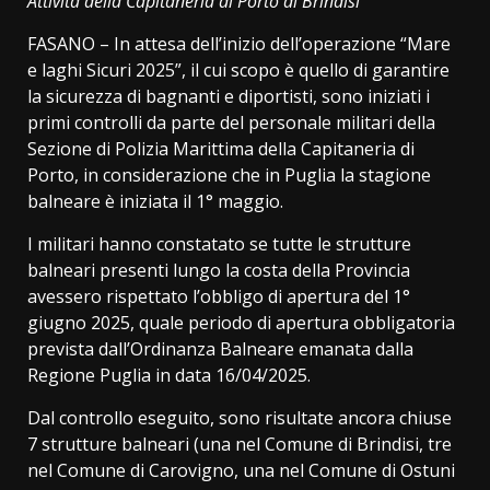
Attività della Capitaneria di Porto di Brindisi
FASANO – In attesa dell’inizio dell’operazione “Mare
e laghi Sicuri 2025”, il cui scopo è quello di garantire
la sicurezza di bagnanti e diportisti, sono iniziati i
primi controlli da parte del personale militari della
Sezione di Polizia Marittima della Capitaneria di
Porto, in considerazione che in Puglia la stagione
balneare è iniziata il 1° maggio.
I militari hanno constatato se tutte le strutture
balneari presenti lungo la costa della Provincia
avessero rispettato l’obbligo di apertura del 1°
giugno 2025, quale periodo di apertura obbligatoria
prevista dall’Ordinanza Balneare emanata dalla
Regione Puglia in data 16/04/2025.
Dal controllo eseguito, sono risultate ancora chiuse
7 strutture balneari (una nel Comune di Brindisi, tre
nel Comune di Carovigno, una nel Comune di Ostuni