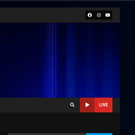
Facebook
Instagram
Youtube
LIVE