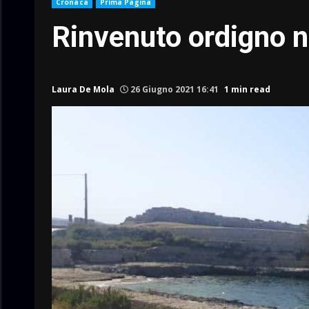
Cronaca
Prima Pagina
Rinvenuto ordigno n
Laura De Mola
26 Giugno 2021 16:41
1 min read