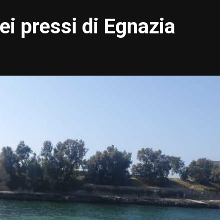
ei pressi di Egnazia