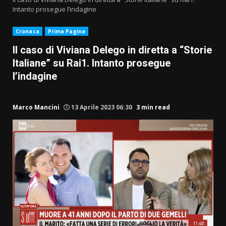
Intanto prosegue l’indagine
Cronaca
Prima Pagina
Il caso di Viviana Delego in diretta a “Storie
Italiane” su Rai1. Intanto prosegue
l’indagine
Marco Mancini
13 Aprile 2023 06:30
3 min read