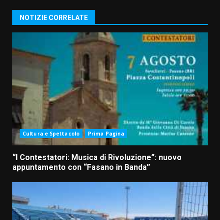
NOTIZIE CORRELATE
Cultura e Spettacolo
Prima Pagina
“I Contestatori: Musica di Rivoluzione”: nuovo
appuntamento con “Fasano in Banda”