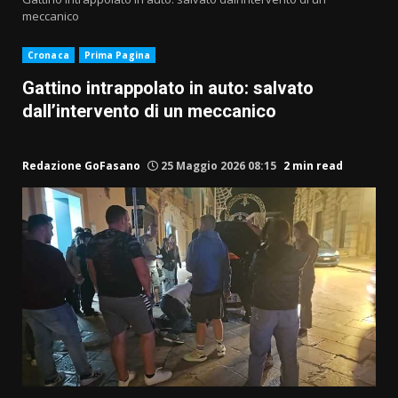
meccanico
Cronaca
Prima Pagina
Gattino intrappolato in auto: salvato
dall’intervento di un meccanico
Redazione GoFasano
25 Maggio 2026 08:15
2 min read