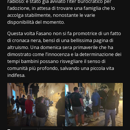
radioso: è stato già avviato l’iter burocratico per
l’adozione, in attesa di trovare una famiglia che lo
accolga stabilmente, nonostante le varie
disponibilità del momento.
​Questa volta Fasano non si fa promotrice di un fatto
di cronaca nera, bensì di una bellissima pagina di
altruismo. Una domenica sera primaverile che ha
dimostrato come l’innocenza e la determinazione dei
tempi bambini possano risvegliare il senso di
comunità più profondo, salvando una piccola vita
indifesa.