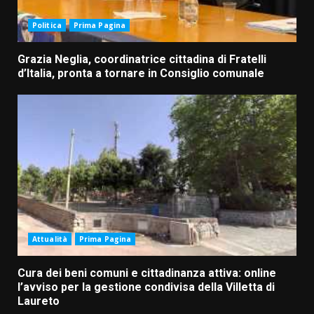
Politica
Prima Pagina
Grazia Neglia, coordinatrice cittadina di Fratelli
d’Italia, pronta a tornare in Consiglio comunale
Attualità
Prima Pagina
Cura dei beni comuni e cittadinanza attiva: online
l’avviso per la gestione condivisa della Villetta di
Laureto