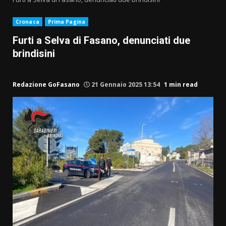
Cronaca
Prima Pagina
Furti a Selva di Fasano, denunciati due
brindisini
Redazione GoFasano
21 Gennaio 2025 13:54
1 min read