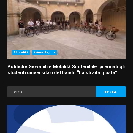
Attualità
Prima Pagina
Politiche Giovanili e Mobilità Sostenibile: premiati gli
studenti universitari del bando “La strada giusta”
Ricerca
per: