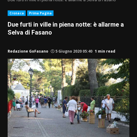
Cronaca
Prima Pagina
Due furti in ville in piena notte: è allarme a
Selva di Fasano
Redazione GoFasano
5 Giugno 2020 05:40
1 min read