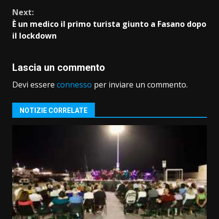
Next:
È un medico il primo turista giunto a Fasano dopo
il lockdown
Lascia un commento
Devi essere
connesso
per inviare un commento.
NOTIZIE CORRELATE