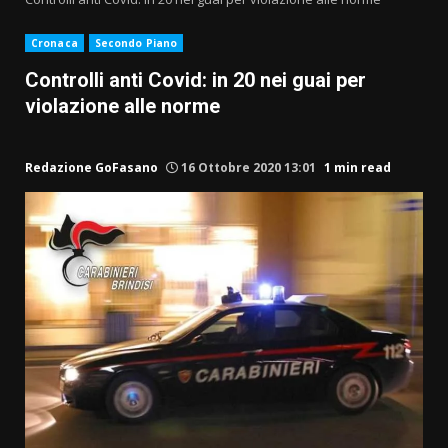
Cronaca
Secondo Piano
Controlli anti Covid: in 20 nei guai per
violazione alle norme
Redazione GoFasano
16 Ottobre 2020 13:01
1 min read