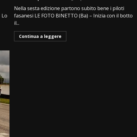
Nella sesta edizione partono subito bene i piloti
– Lo
fasanesi LE FOTO BINETTO (Ba) – Inizia con il botto
il...
Continua a leggere