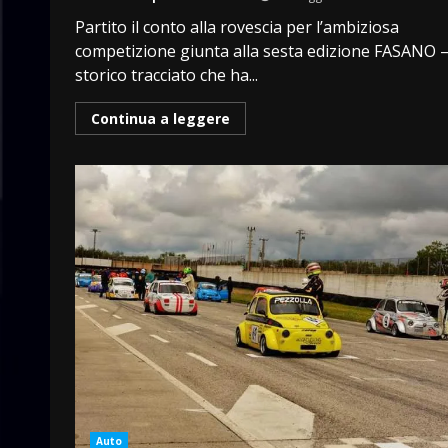
Partito il conto alla rovescia per l’ambiziosa
competizione giunta alla sesta edizione FASANO 
storico tracciato che ha...
Continua a leggere
Auto