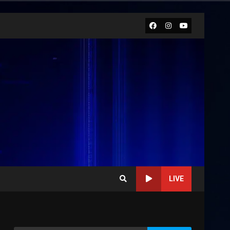
Facebook
Instagram
Youtube
LIVE