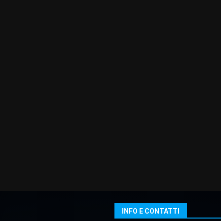
INFO E CONTATTI