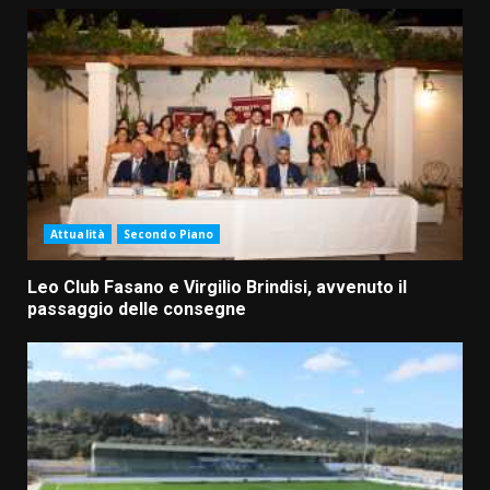
Attualità
Secondo Piano
Leo Club Fasano e Virgilio Brindisi, avvenuto il
passaggio delle consegne