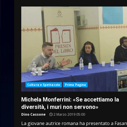
Cultura e Spettacolo
Prima Pagina
Michela Monferrini: «Se accettiamo la
diversità, i muri non servono»
Dino Cassone
2 Marzo 2019 05:00
La giovane autrice romana ha presentato a Fasano