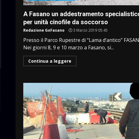
A Fasano un addestramento specialistic
per unità cinofile da soccorso
Redazione GoFasano
3 Marzo 2019 05:45
Presso il Parco Rupestre di “Lama d’antico” FASA
Nei giorni 8, 9 e 10 marzo a Fasano, si...
Continua a leggere