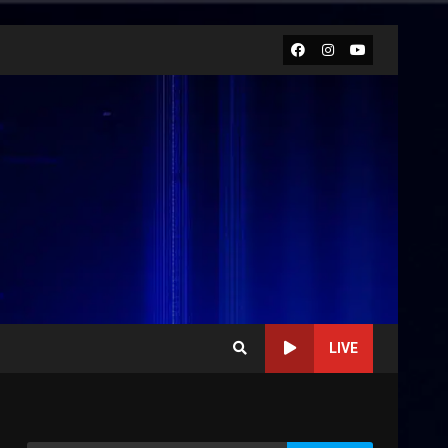
Facebook
Instagram
Youtube
LIVE