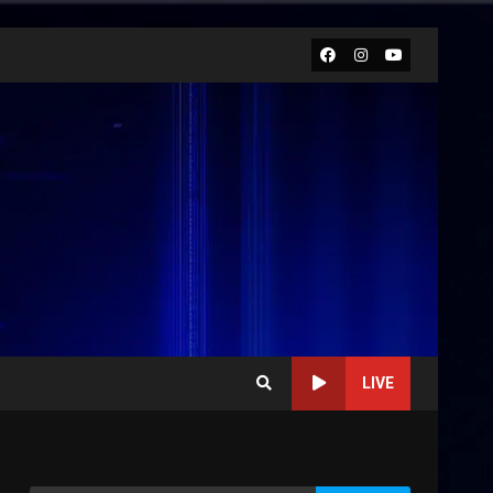
Facebook
Instagram
Youtube
LIVE