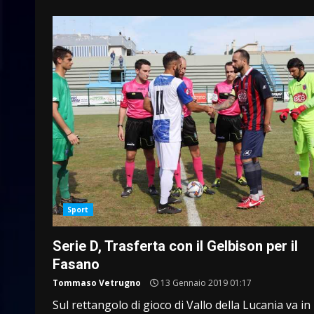
Sport
Serie D, Trasferta con il Gelbison per il
Fasano
Tommaso Vetrugno
13 Gennaio 2019 01:17
Sul rettangolo di gioco di Vallo della Lucania va in