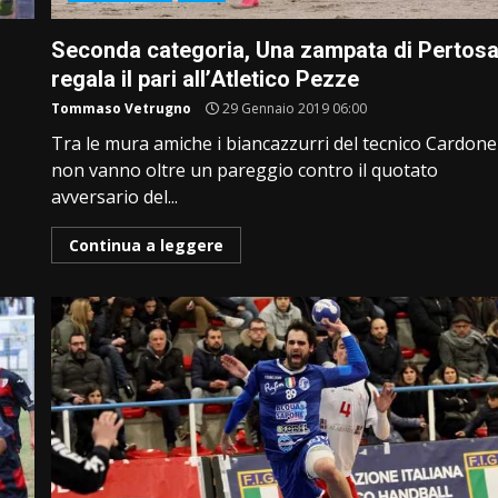
Seconda categoria, Una zampata di Pertos
regala il pari all’Atletico Pezze
Tommaso Vetrugno
29 Gennaio 2019 06:00
Tra le mura amiche i biancazzurri del tecnico Cardone
non vanno oltre un pareggio contro il quotato
avversario del...
Continua a leggere