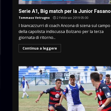
Serie A1, Big match per la Junior Fasano
Tommaso Vetrugno
2 Febbraio 2019 05:00
I biancazzurri di coach Ancona di scena sul campo
della capolista indiscussa Bolzano per la terza
giornata di ritorno...
Continua a leggere