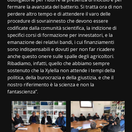
fermare la avanzata del batterio. Si tratta ora di non
perdere altro tempo e di attendere il varo delle
procedure di sovrainnesto che devono essere
codificate dalla comunità scientifica, la indizione di
specifici corsi di formazione per innestatori, e la
emanazione dei relativi bandi, i cui finanziamenti
sono indispensabili e dovuti per non far ricadere
anche questo onere sulle spalle degli agricoltori.
Ribadiamo, infatti, quello che abbiamo sempre
sostenuto che la Xylella non attende i tempi della
politica, della burocrazia e della giustizia, e che il
nostro riferimento è la scienza e non la
fantascienza”.