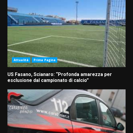
Attualità
Prima Pagina
US Fasano, Scianaro: “Profonda amarezza per
esclusione dal campionato di calcio”