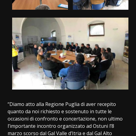
“Diamo atto alla Regione Puglia di aver recepito
quanto da noi richiesto e sostenuto in tutte le
occasioni di confronto e concertazione, non ultimo
l’importante incontro organizzato ad Ostuni l’8
marzo scorso dal Gal Valle d’Itria e dal Gal Alto