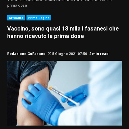
prima dose
Attualità
Prima Pagina
Vaccino, sono quasi 18 mila i fasanesi che
hanno ricevuto la prima dose
Redazione GoFasano
5 Giugno 2021 07:50
2 min read