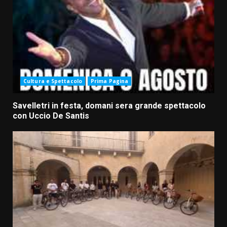
Cultura e Spettacolo
Prima Pagina
Savelletri in festa, domani sera grande spettacolo
con Uccio De Santis