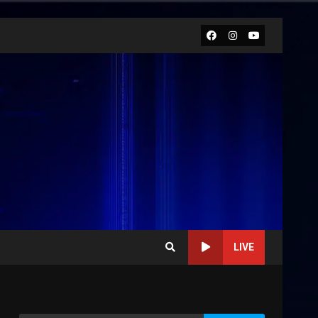
Facebook
Instagram
Youtube
LIVE