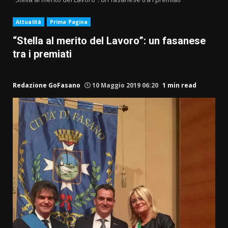
Attualità
Prima Pagina
“Stella al merito del Lavoro”: un fasanese
tra i premiati
Redazione GoFasano
10 Maggio 2019 06:20
1 min read