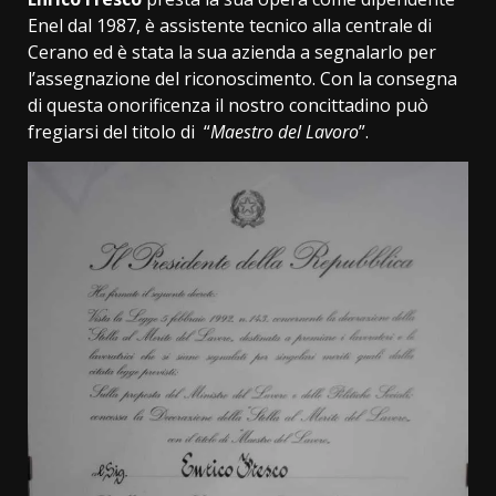
Enel dal 1987, è assistente tecnico alla centrale di
Cerano ed è stata la sua azienda a segnalarlo per
l’assegnazione del riconoscimento. Con la consegna
di questa onorificenza il nostro concittadino può
fregiarsi del titolo di “
Maestro del Lavoro
”.