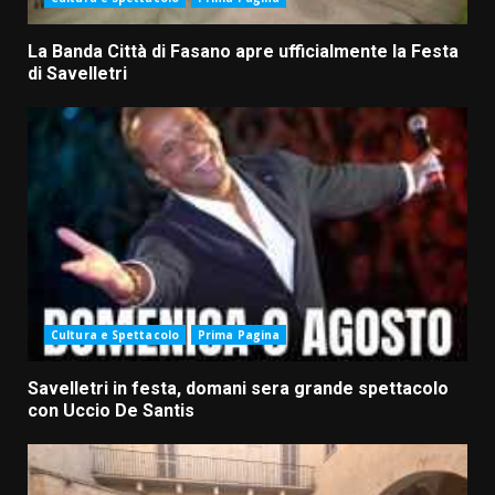
La Banda Città di Fasano apre ufficialmente la Festa
di Savelletri
Cultura e Spettacolo
Prima Pagina
Savelletri in festa, domani sera grande spettacolo
con Uccio De Santis