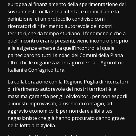
europea al finanziamento della sperimentazione del
sovrainnesto nella zona infetta, e ciò mediante la
definizione di un protocollo condiviso con i
ricercatori di riferimento autorevole del nostri
territori, che da tempo studiano il fenomeno e che a
quell’incontro erano presenti, viene incontro proprio
alle esigenze emerse da quell’incontro, al quale
parteciparono tutti i sindaci dei Comuni della Piana
oltre che le organizzazioni agricole Cia – Agricoltori
Italiani e Confagricoltura.
La collaborazione con la Regione Puglia di ricercatori
di riferimento autorevole dei nostri territori è la
massima garanzia per gli olivicoltori, per non esporli
a innesti improvvisati, a rischio di contagio, ad
aggravio economico. E per non dare alibi a tesi
negazioniste che già hanno procurato danno grave
nella lotta alla Xylella.