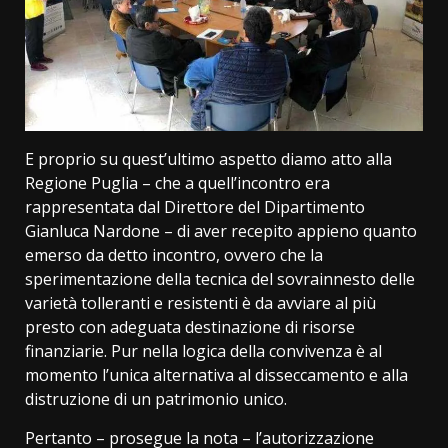
E proprio su quest’ultimo aspetto diamo atto alla
Regione Puglia – che a quell’incontro era
rappresentata dal Direttore del Dipartimento
Gianluca Nardone – di aver recepito appieno quanto
emerso da detto incontro, ovvero che la
sperimentazione della tecnica del sovrainnesto delle
varietà tolleranti e resistenti è da avviare al più
presto con adeguata destinazione di risorse
finanziarie. Pur nella logica della convivenza è al
momento l’unica alternativa al disseccamento e alla
distruzione di un patrimonio unico.
Pertanto – prosegue la nota – l’autorizzazione