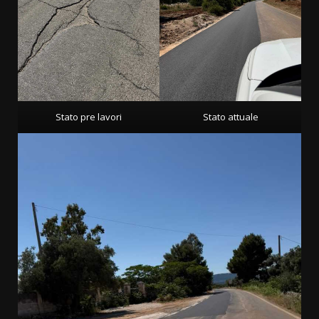
Stato pre lavori
Stato attuale