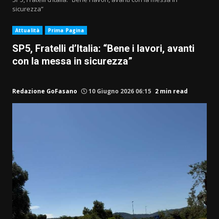
sicurezza”
Attualità
Prima Pagina
SP5, Fratelli d’Italia: “Bene i lavori, avanti
con la messa in sicurezza”
Redazione GoFasano
10 Giugno 2026 06:15
2 min read