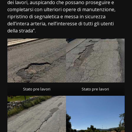
dei lavori, auspicando che possano proseguire e
completarsi con ulteriori opere di manutenzione,
ripristino di segnaletica e messa in sicurezza
dell’intera arteria, nell’interesse di tutti gli utenti
della strada”.
Stato pre lavori
Stato pre lavori