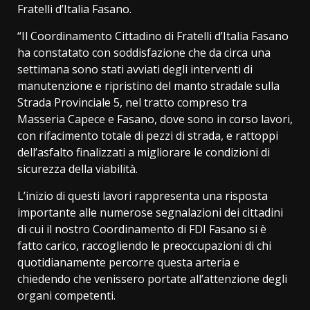
Fratelli d’Italia Fasano.
“Il Coordinamento Cittadino di Fratelli d’Italia Fasano
ha constatato con soddisfazione che da circa una
settimana sono stati avviati degli interventi di
manutenzione e ripristino del manto stradale sulla
Strada Provinciale 5, nel tratto compreso tra
Masseria Capece e Fasano, dove sono in corso lavori,
con rifacimento totale di pezzi di strada, e rattoppi
dell’asfalto finalizzati a migliorare le condizioni di
sicurezza della viabilità.
L’inizio di questi lavori rappresenta una risposta
importante alle numerose segnalazioni dei cittadini
di cui il nostro Coordinamento di FDI Fasano si è
fatto carico, raccogliendo le preoccupazioni di chi
quotidianamente percorre questa arteria e
chiedendo che venissero portate all’attenzione degli
organi competenti.