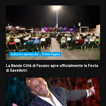
Cultura e Spettacolo
Prima Pagina
La Banda Città di Fasano apre ufficialmente la Festa
di Savelletri