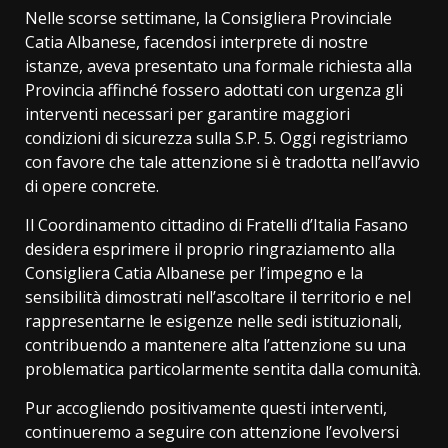
Nelle scorse settimane, la Consigliera Provinciale
Catia Albanese, facendosi interprete di nostre
istanze, aveva presentato una formale richiesta alla
Provincia affinché fossero adottati con urgenza gli
interventi necessari per garantire maggiori
condizioni di sicurezza sulla S.P. 5. Oggi registriamo
con favore che tale attenzione si è tradotta nell’avvio
di opere concrete.
Il Coordinamento cittadino di Fratelli d’Italia Fasano
desidera esprimere il proprio ringraziamento alla
Consigliera Catia Albanese per l’impegno e la
sensibilità dimostrati nell’ascoltare il territorio e nel
rappresentarne le esigenze nelle sedi istituzionali,
contribuendo a mantenere alta l’attenzione su una
problematica particolarmente sentita dalla comunità.
Pur accogliendo positivamente questi interventi,
continueremo a seguire con attenzione l’evolversi