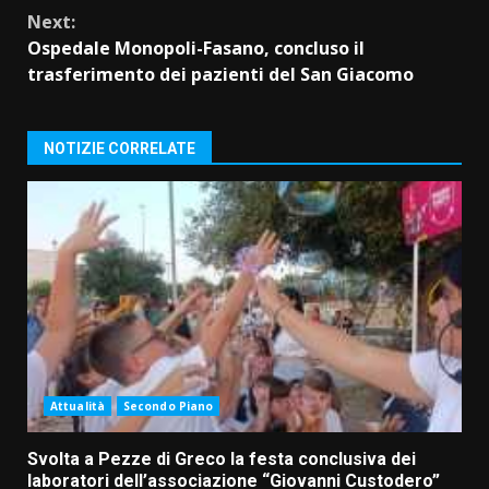
Next:
Ospedale Monopoli-Fasano, concluso il
trasferimento dei pazienti del San Giacomo
NOTIZIE CORRELATE
Attualità
Secondo Piano
Svolta a Pezze di Greco la festa conclusiva dei
laboratori dell’associazione “Giovanni Custodero”