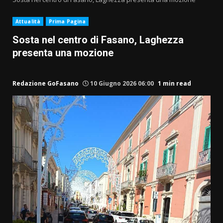
Attualità
Prima Pagina
Sosta nel centro di Fasano, Laghezza
presenta una mozione
Redazione GoFasano
10 Giugno 2026 06:00
1 min read