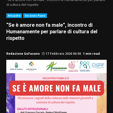
di cultura del rispetto
Attualità
Secondo Piano
“Se è amore non fa male”, incontro di
Humanamente per parlare di cultura del
rispetto
Redazione GoFasano
17 Febbraio 2026 06:00
1 min read