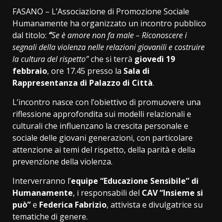
FASANO – L’Associazione di Promozione Sociale
Humanamente ha organizzato un incontro pubblico
dal titolo:
“
Se è amore non fa male – Riconoscere i
segnali della violenza nelle relazioni giovanili e costruire
la cultura del rispetto”
che si terrà
giovedì 19
febbraio
, ore 17.45 presso la
Sala di
Rappresentanza di Palazzo di Città
.
L’incontro nasce con l’obiettivo di promuovere una
riflessione approfondita sui modelli relazionali e
culturali che influenzano la crescita personale e
sociale delle giovani generazioni, con particolare
attenzione ai temi del rispetto, della parità e della
prevenzione della violenza.
Interverranno l’
equipe “Educazione Sensibile” di
Humanamente
, i responsabili del
CAV “Insieme si
può”
e
Federica Fabrizio
, attivista e divulgatrice su
tematiche di genere.