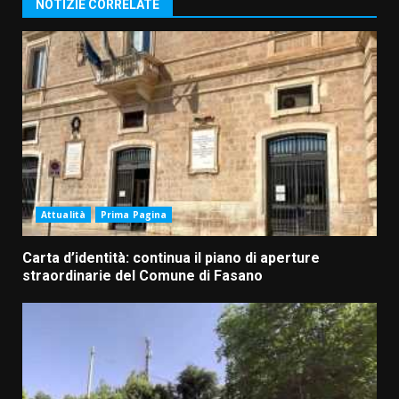
NOTIZIE CORRELATE
Attualità
Prima Pagina
Carta d’identità: continua il piano di aperture
straordinarie del Comune di Fasano