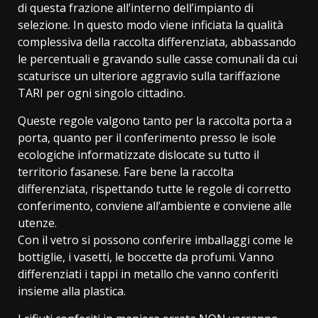
di questa frazione all’interno dell’impianto di
selezione. In questo modo viene inficiata la qualità
complessiva della raccolta differenziata, abbassando
le percentuali e gravando sulle casse comunali da cui
scaturisce un ulteriore aggravio sulla tariffazione
TARI per ogni singolo cittadino.
Queste regole valgono tanto per la raccolta porta a
porta, quanto per il conferimento presso le isole
ecologiche informatizzate dislocate su tutto il
territorio fasanese. Fare bene la raccolta
differenziata, rispettando tutte le regole di corretto
conferimento, conviene all’ambiente e conviene alle
utenze.
Con il vetro si possono conferire imballaggi come le
bottiglie, i vasetti, le boccette da profumi. Vanno
differenziati i tappi in metallo che vanno conferiti
insieme alla plastica.