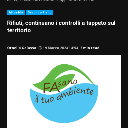
Attualità
Secondo Piano
Rifiuti, continuano i controlli a tappeto sul
territorio
Ornella Galasso
19 Marzo 2024 14:54
3 min read