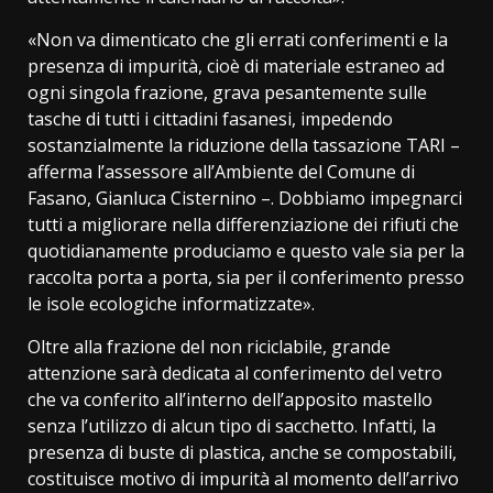
«Non va dimenticato che gli errati conferimenti e la
presenza di impurità, cioè di materiale estraneo ad
ogni singola frazione, grava pesantemente sulle
tasche di tutti i cittadini fasanesi, impedendo
sostanzialmente la riduzione della tassazione TARI –
afferma l’assessore all’Ambiente del Comune di
Fasano, Gianluca Cisternino –. Dobbiamo impegnarci
tutti a migliorare nella differenziazione dei rifiuti che
quotidianamente produciamo e questo vale sia per la
raccolta porta a porta, sia per il conferimento presso
le isole ecologiche informatizzate».
Oltre alla frazione del non riciclabile, grande
attenzione sarà dedicata al conferimento del vetro
che va conferito all’interno dell’apposito mastello
senza l’utilizzo di alcun tipo di sacchetto. Infatti, la
presenza di buste di plastica, anche se compostabili,
costituisce motivo di impurità al momento dell’arrivo