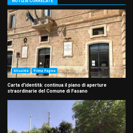
NOTIZIE CORRELATE
Attualità
Prima Pagina
Carta d’identità: continua il piano di aperture
straordinarie del Comune di Fasano