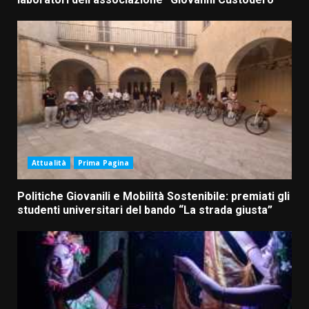
Attualità
Prima Pagina
Politiche Giovanili e Mobilità Sostenibile: premiati gli
studenti universitari del bando “La strada giusta”