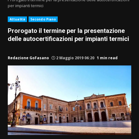
per impianti termici
Attualità
Secondo Piano
Prorogato il termine per la presentazione
delle autocertificazioni per impianti termici
Redazione GoFasano
2 Maggio 2019 06:20
1 min read