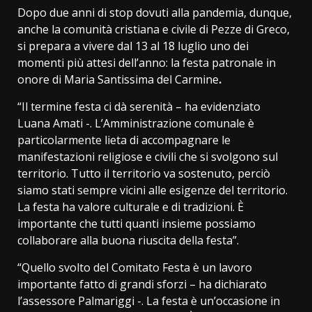
Dopo due anni di stop dovuti alla pandemia, dunque,
anche la comunità cristiana e civile di Pezze di Greco,
si prepara a vivere dal 13 al 18 luglio uno dei
momenti più attesi dell’anno: la festa patronale in
onore di Maria Santissima del Carmine
.
“Il termine festa ci dà serenità – ha evidenziato
Luana Amati -. L’Amministrazione comunale è
particolarmente lieta di accompagnare le
manifestazioni religiose e civili che si svolgono sul
territorio. Tutto il territorio va sostenuto, perciò
siamo stati sempre vicini alle esigenze del territorio.
La festa ha valore culturale e di tradizioni. È
importante che tutti quanti insieme possiamo
collaborare alla buona riuscita della festa”.
“Quello svolto del Comitato Festa è un lavoro
importante fatto di grandi sforzi – ha dichiarato
l’assessore Palmariggi -. La festa è un’occasione in