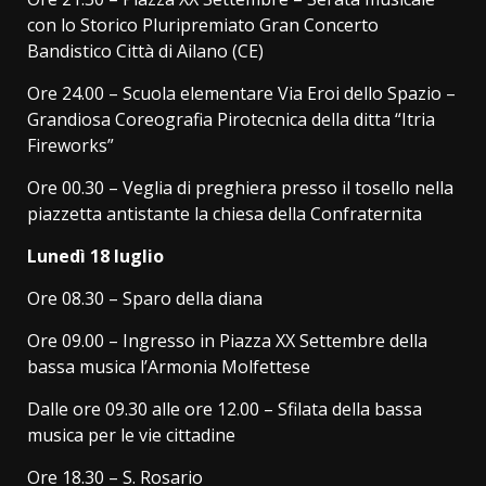
con lo Storico Pluripremiato Gran Concerto
Bandistico Città di Ailano (CE)
Ore 24.00 – Scuola elementare Via Eroi dello Spazio –
Grandiosa Coreografia Pirotecnica della ditta “Itria
Fireworks”
Ore 00.30 – Veglia di preghiera presso il tosello nella
piazzetta antistante la chiesa della Confraternita
Lunedì 18 luglio
Ore 08.30 – Sparo della diana
Ore 09.00 – Ingresso in Piazza XX Settembre della
bassa musica l’Armonia Molfettese
Dalle ore 09.30 alle ore 12.00 – Sfilata della bassa
musica per le vie cittadine
Ore 18.30 – S. Rosario