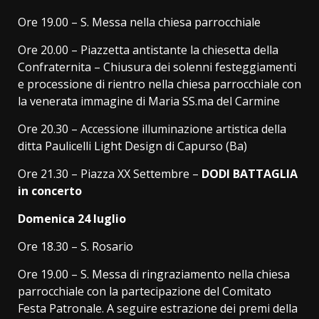
Ore 19.00 – S. Messa nella chiesa parrocchiale
Ore 20.00 – Piazzetta antistante la chiesetta della
Confraternita – Chiusura dei solenni festeggiamenti
e processione di rientro nella chiesa parrocchiale con
la venerata immagine di Maria SS.ma del Carmine
Ore 20.30 – Accessione illuminazione artistica della
ditta Paulicelli Light Design di Capurso (Ba)
Ore 21.30 – Piazza XX Settembre –
DODI BATTAGLIA
in concerto
Domenica 24 luglio
Ore 18.30 – S. Rosario
Ore 19.00 – S. Messa di ringraziamento nella chiesa
parrocchiale con la partecipazione del Comitato
Festa Patronale. A seguire estrazione dei premi della