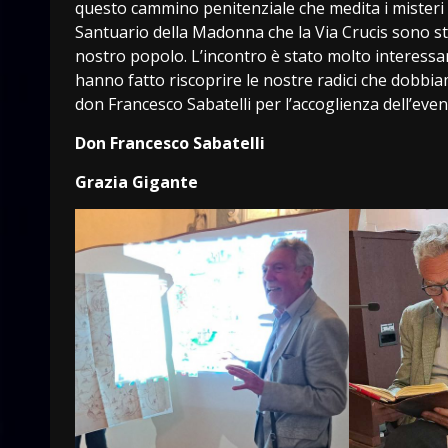
questo cammino penitenziale che medita i misteri d
Santuario della Madonna che la Via Crucis sono st
nostro popolo. L’incontro è stato molto interessan
hanno fatto riscoprire le nostre radici che dobbi
don Francesco Sabatelli per l’accoglienza dell’even
Don Francesco Sabatelli
Grazia Gigante