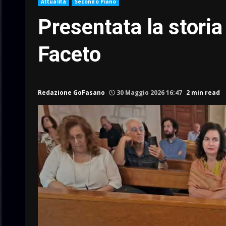
Attualità
Secondo Piano
Presentata la storia
Faceto
Redazione GoFasano
30 Maggio 2026 16:47
2 min read