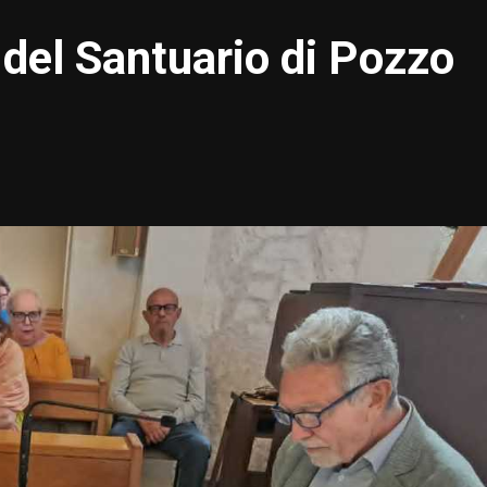
 del Santuario di Pozzo